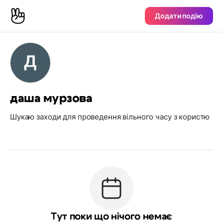
Додати подію
даша мурзова
Шукаю заходи для проведення вільного часу з користю
Тут поки що нічого немає