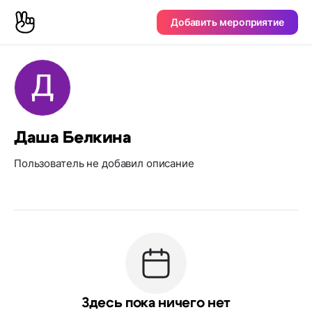
Добавить мероприятие
Даша Белкина
Пользователь не добавил описание
Здесь пока ничего нет