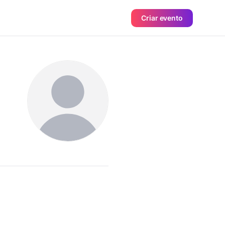
Criar evento