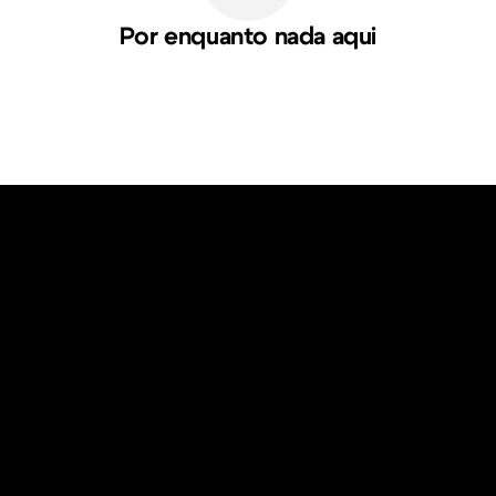
Por enquanto nada aqui