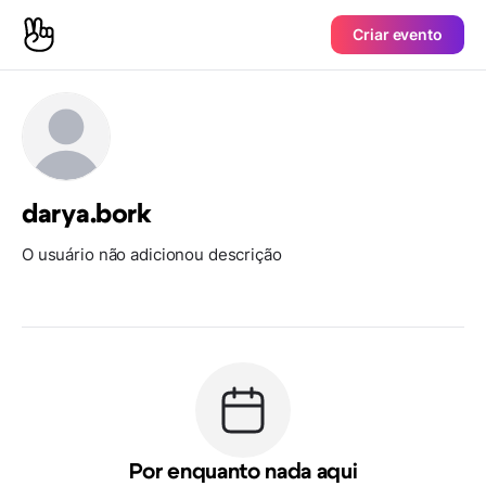
Criar evento
darya.bork
O usuário não adicionou descrição
Por enquanto nada aqui