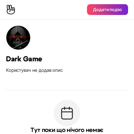
Додати подію
Dark Game
Користувач не додав опис
Тут поки що нічого немає