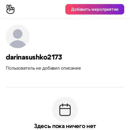
Добавить мероприятие
darinasushko2173
Пользователь не добавил описание
Здесь пока ничего нет