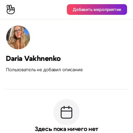
Добавить мероприятие
Daria Vakhnenko
Пользователь не добавил описание
Здесь пока ничего нет