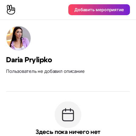
Добавить мероприятие
Daria Prylipko
Пользователь не добавил описание
Здесь пока ничего нет