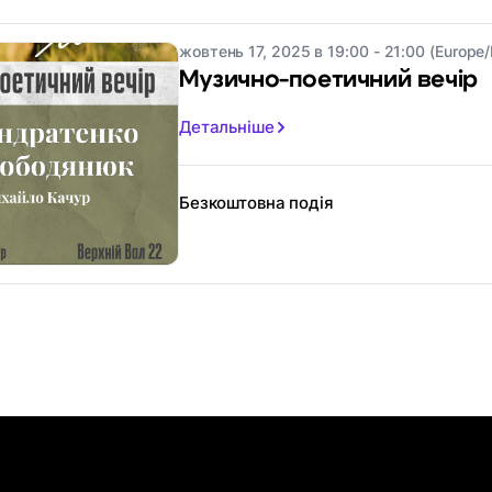
жовтень 17, 2025 в 19:00 - 21:00 (Europe/
Музично-поетичний вечір
Детальніше
Безкоштовна подія