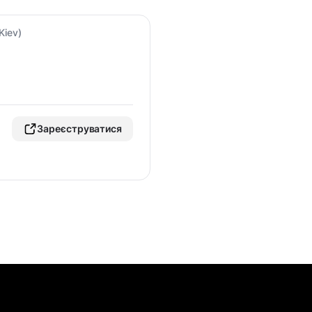
Kiev)
Зареєструватися