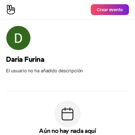
Crear evento
Daria Furina
El usuario no ha añadido descripción
Aún no hay nada aquí