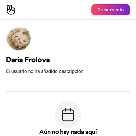
Crear evento
Daria Frolova
El usuario no ha añadido descripción
Aún no hay nada aquí