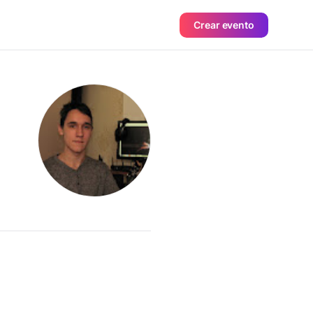
Crear evento