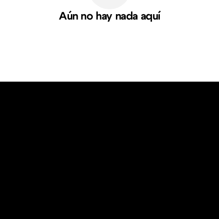
Aún no hay nada aquí