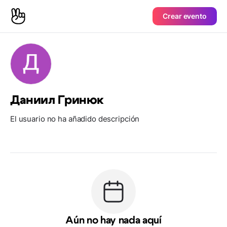
Crear evento
Даниил Гринюк
El usuario no ha añadido descripción
Aún no hay nada aquí