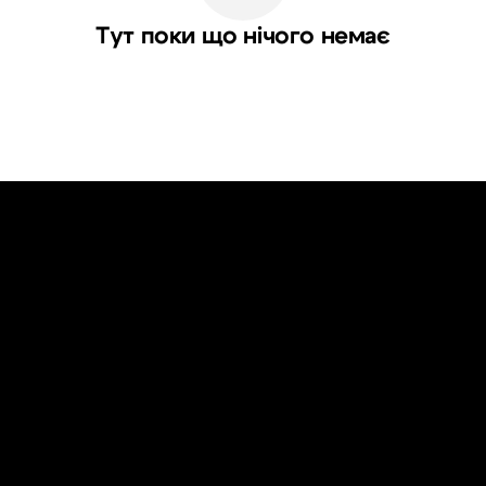
Тут поки що нічого немає