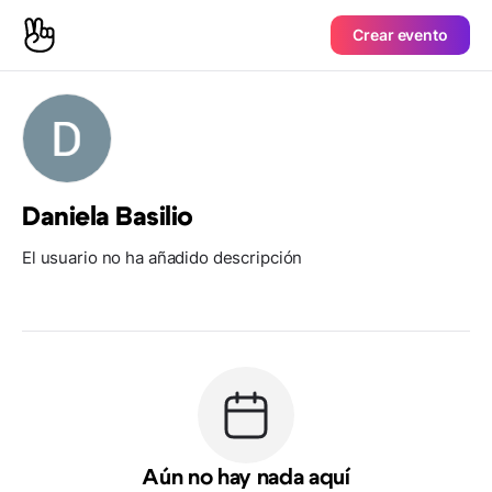
Crear evento
Daniela Basilio
El usuario no ha añadido descripción
Aún no hay nada aquí