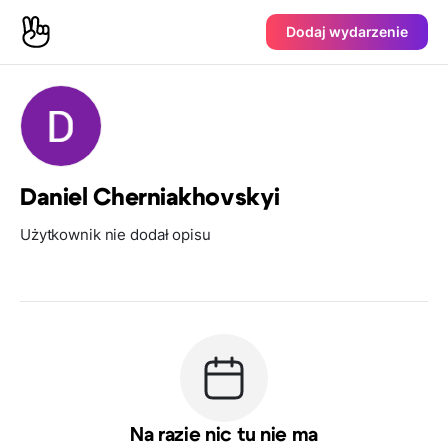
Dodaj wydarzenie
Daniel Cherniakhovskyi
Użytkownik nie dodał opisu
Na razie nic tu nie ma