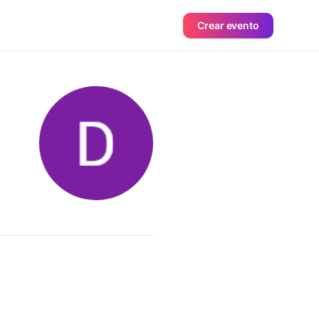
Crear evento