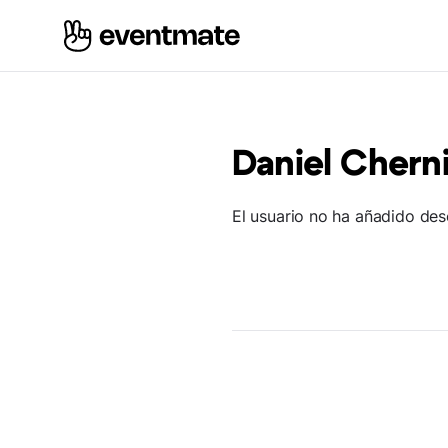
Daniel Chern
El usuario no ha añadido des