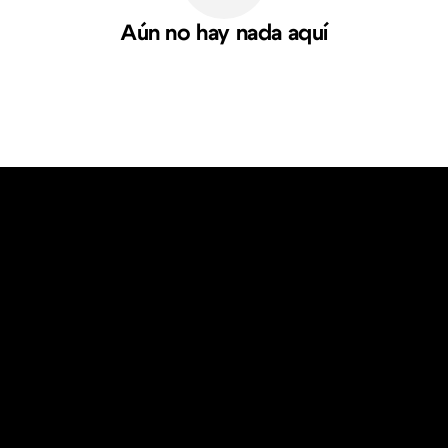
Aún no hay nada aquí