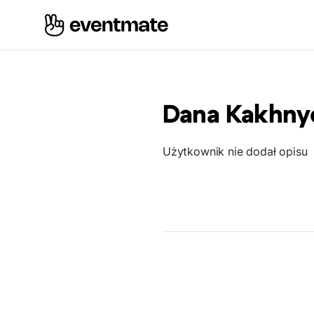
Dana Kakhny
Użytkownik nie dodał opisu