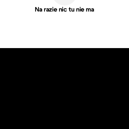
Na razie nic tu nie ma