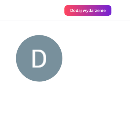
Dodaj wydarzenie