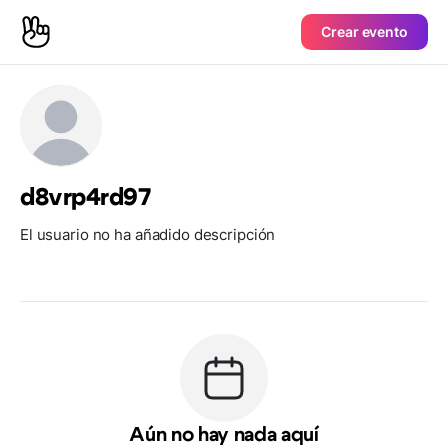
Crear evento
d8vrp4rd97
El usuario no ha añadido descripción
Aún no hay nada aquí