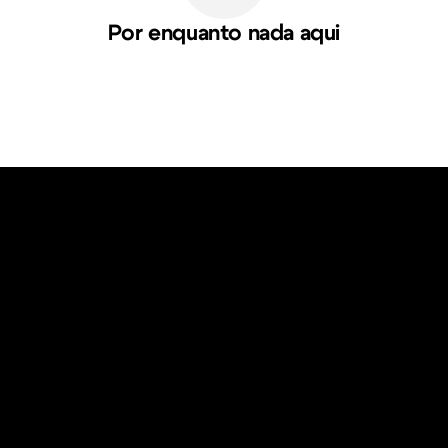
Por enquanto nada aqui