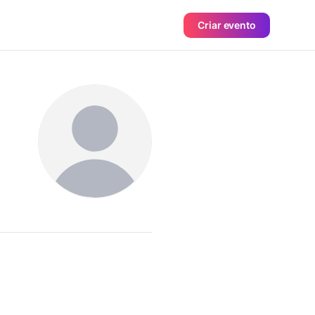
Criar evento