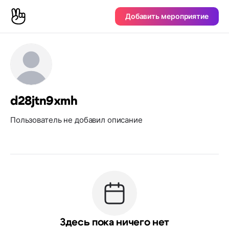
Добавить мероприятие
d28jtn9xmh
Пользователь не добавил описание
Здесь пока ничего нет