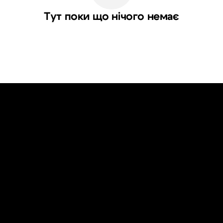
Тут поки що нічого немає