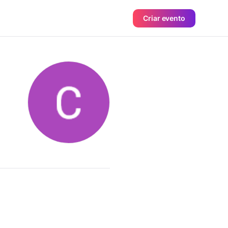
Criar evento