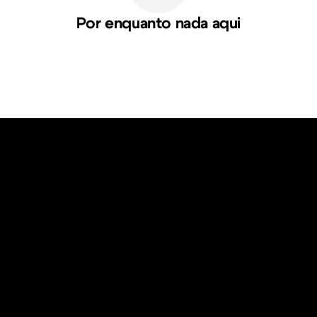
Por enquanto nada aqui