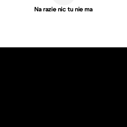
Na razie nic tu nie ma