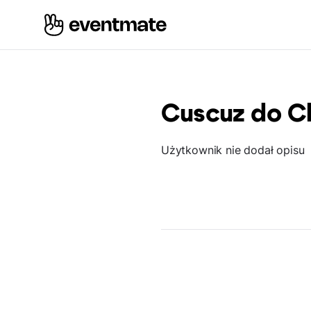
Cuscuz do Ch
Użytkownik nie dodał opisu