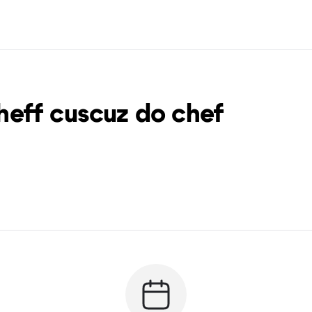
eff cuscuz do chef