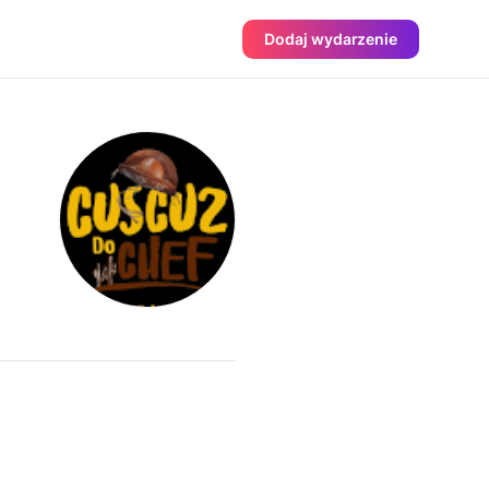
Dodaj wydarzenie