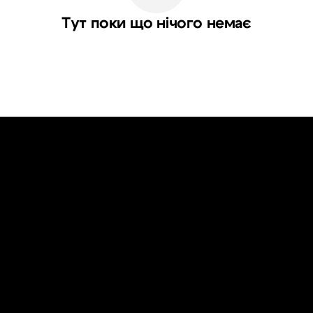
Тут поки що нічого немає