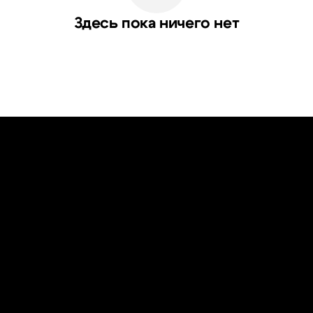
Здесь пока ничего нет