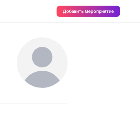
Добавить мероприятие