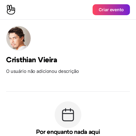
Criar evento
Cristhian Vieira
O usuário não adicionou descrição
Por enquanto nada aqui