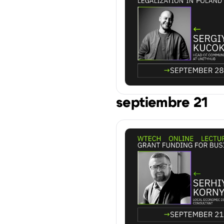
septiembre 21