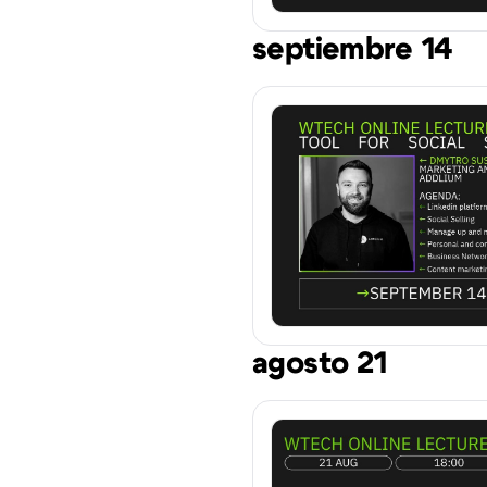
septiembre 14
agosto 21