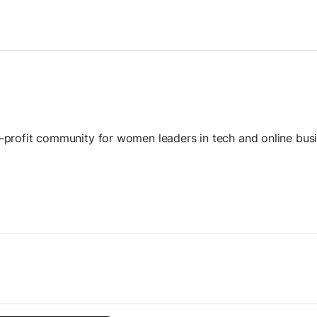
n-profit community for women leaders in tech and online bus