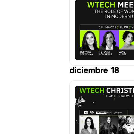
diciembre 18