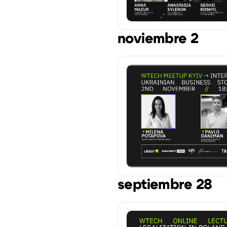
noviembre 2
septiembre 28