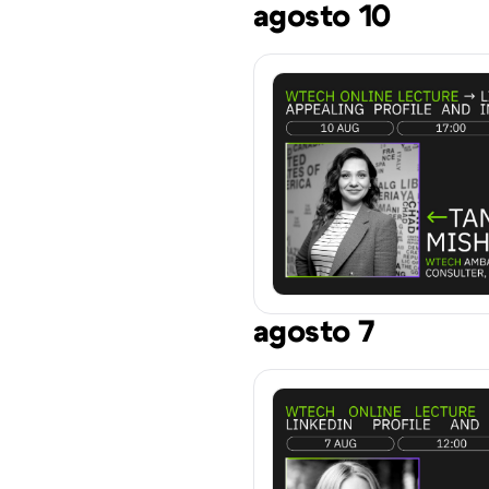
agosto 10
agosto 7