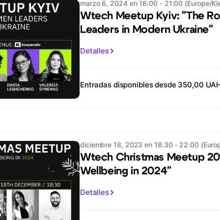
marzo 6, 2024 en 18:00 - 21:00 (Europe/Ki
Wtech Meetup Kyiv: "The Ro
Leaders in Modern Ukraine"
Detalles
Entradas disponibles desde 350,00 UA
diciembre 18, 2023 en 18:30 - 22:00 (Euro
Wtech Christmas Meetup 20
Wellbeing in 2024"
Detalles