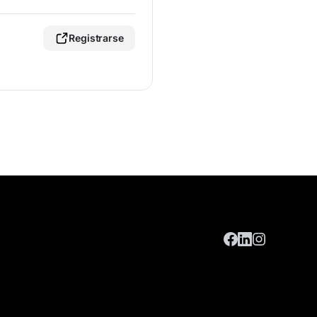
Registrarse