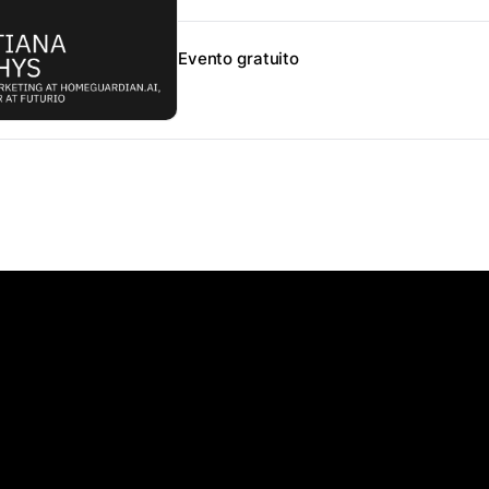
Evento gratuito