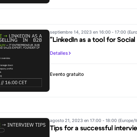
septiembre 14, 2023 en 16:00 - 17:00 (Eu
"LinkedIn as a tool for Social
Detalles
Evento gratuito
agosto 21, 2023 en 17:00 - 18:00 (Europe
Tips for a successful interv