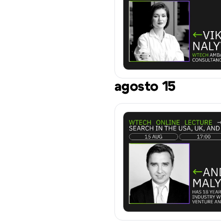
agosto 15