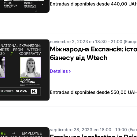
Entradas disponibles desde 440,00 UA
noviembre 2, 2023 en 18:30 - 21:00 (Europ
Міжнародна Експансія: істо
бізнесу від Wtech
Detalles
Entradas disponibles desde 550,00 UA
septiembre 28, 2023 en 18:00 - 19:00 (Eur