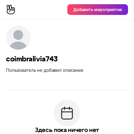
Добавить мероприятие
coimbralivia743
Пользователь не добавил описание
Здесь пока ничего нет