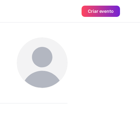
Criar evento