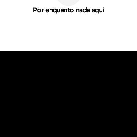
Por enquanto nada aqui