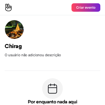
Criar evento
Chirag
O usuário não adicionou descrição
Por enquanto nada aqui