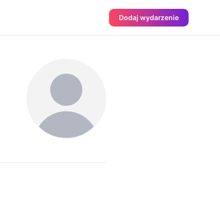
Dodaj wydarzenie