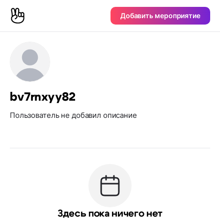
Добавить мероприятие
bv7rnxyy82
Пользователь не добавил описание
Здесь пока ничего нет