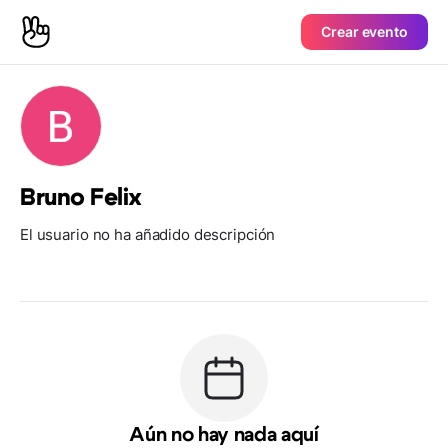
Crear evento
Bruno Felix
El usuario no ha añadido descripción
Aún no hay nada aquí