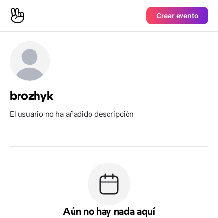
Crear evento
brozhyk
El usuario no ha añadido descripción
Aún no hay nada aquí