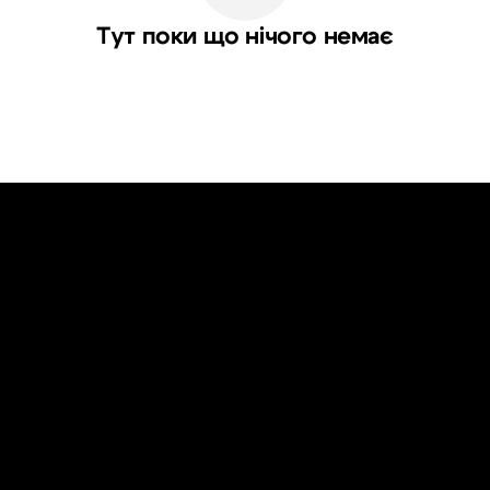
Тут поки що нічого немає