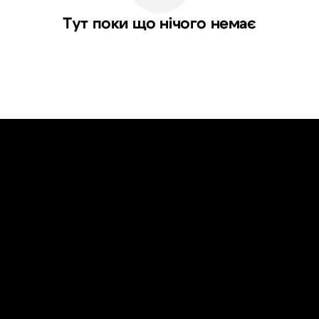
Тут поки що нічого немає