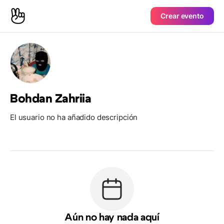
Crear evento
Bohdan Zahriia
El usuario no ha añadido descripción
Aún no hay nada aquí