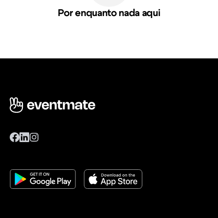
Por enquanto nada aqui