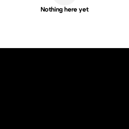
Nothing here yet