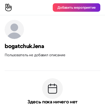
Добавить мероприятие
bogatchuk.lena
Пользователь не добавил описание
Здесь пока ничего нет