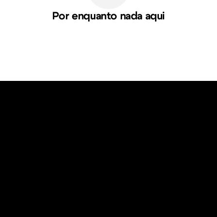
Por enquanto nada aqui