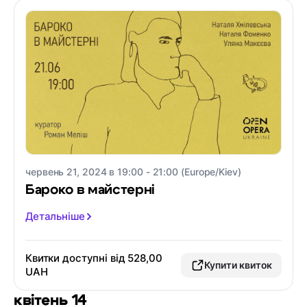
червень 21, 2024 в 19:00 - 21:00 (Europe/Kiev)
Бароко в майстерні
Детальніше
Квитки доступні від 528,00
Купити квиток
UAH
квітень 14