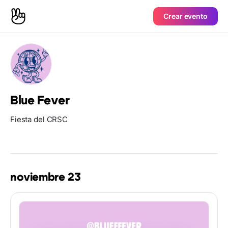
Crear evento
Blue Fever
Fiesta del CRSC
noviembre 23