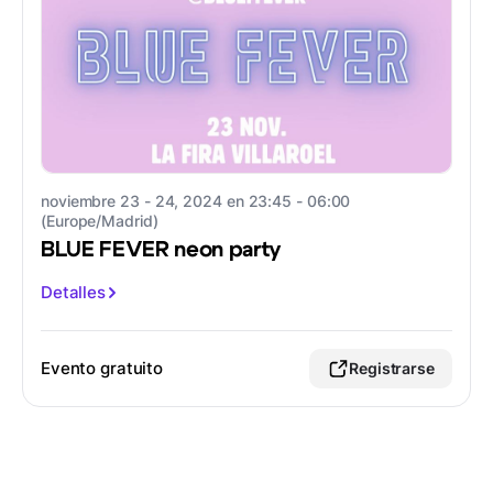
noviembre 23 - 24, 2024 en 23:45 - 06:00
(Europe/Madrid)
BLUE FEVER neon party
Detalles
Evento gratuito
Registrarse