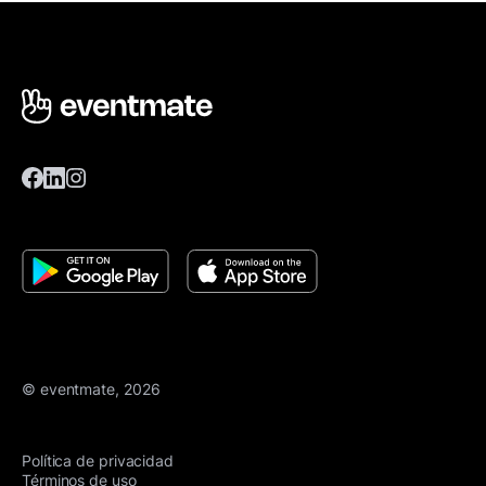
© eventmate, 2026
Política de privacidad
Términos de uso