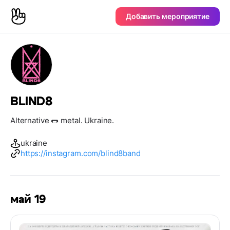
Добавить мероприятие
BLIND8
Alternative 🌭 metal. Ukraine.
ukraine
https://instagram.com/blind8band
май 19