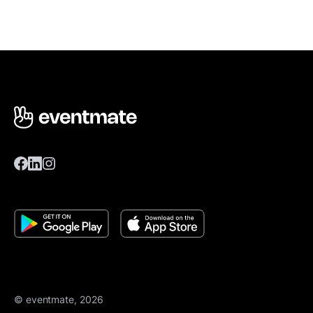
© eventmate, 2026