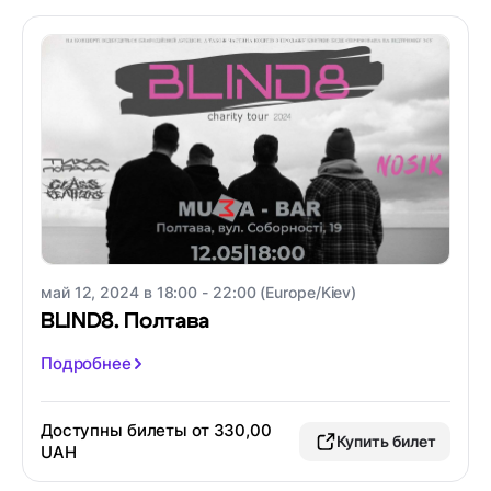
май 12, 2024 в 18:00 - 22:00 (Europe/Kiev)
BLIND8. Полтава
Подробнее
Доступны билеты от 330,00
Купить билет
UAH