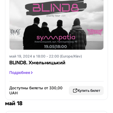
май 19, 2024 в 18:00 - 22:00 (Europe/Kiev)
BLIND8. Хмельницький
Подробнее
Доступны билеты от 330,00
Купить билет
UAH
май 18