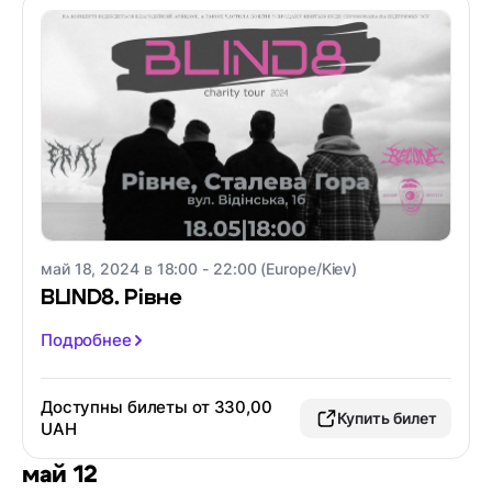
май 18, 2024 в 18:00 - 22:00 (Europe/Kiev)
BLIND8. Рівне
Подробнее
Доступны билеты от 330,00
Купить билет
UAH
май 12