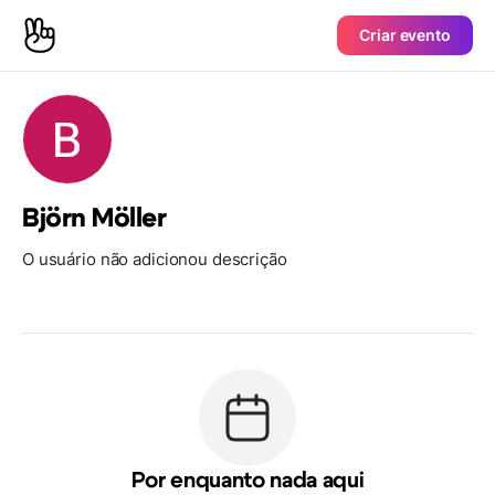
Criar evento
Björn Möller
O usuário não adicionou descrição
Por enquanto nada aqui