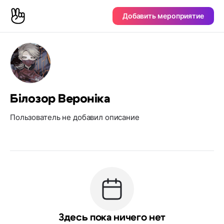
Добавить мероприятие
Білозор Вероніка
Пользователь не добавил описание
Здесь пока ничего нет