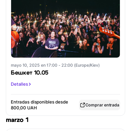
mayo 10, 2025 en 17:00 - 22:00 (Europe/Kiev)
Бешкет 10.05
Detalles
Entradas disponibles desde
Comprar entrada
800,00 UAH
marzo 1