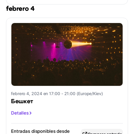
febrero 4
febrero 4, 2024 en 17:00 - 21:00 (Europe/Kiev)
Бешкет
Detalles
Entradas disponibles desde