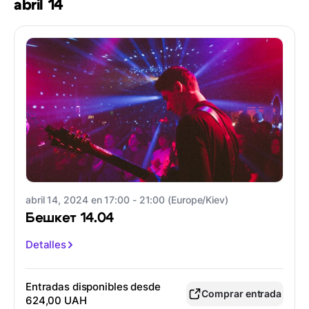
abril 14
abril 14, 2024 en 17:00 - 21:00 (Europe/Kiev)
Бешкет 14.04
Detalles
Entradas disponibles desde
Comprar entrada
624,00 UAH