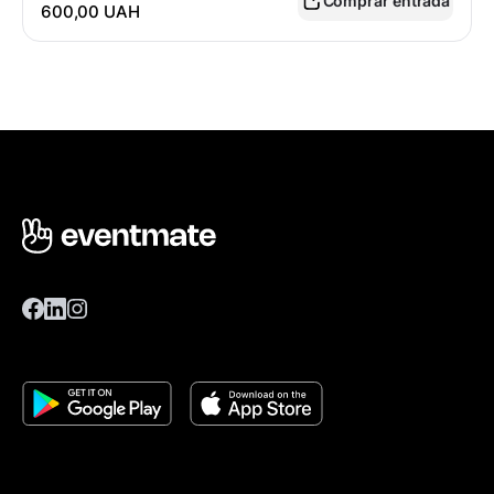
Comprar entrada
600,00 UAH