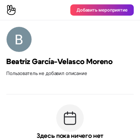
Добавить мероприятие
Beatriz García-Velasco Moreno
Пользователь не добавил описание
Здесь пока ничего нет