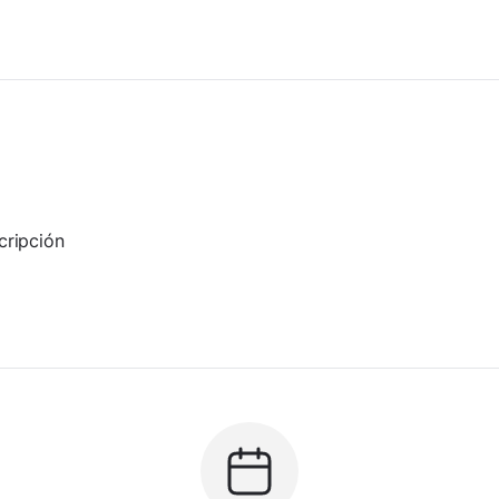
n
cripción