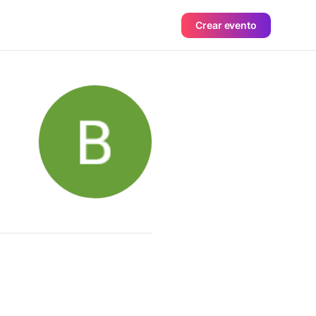
Crear evento