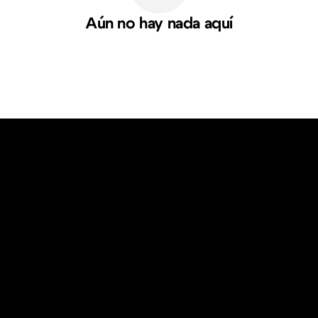
Aún no hay nada aquí